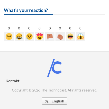
What's your reaction?
0
0
0
0
0
0
0
0
Kontakt
Copyright © 2026 The Technocast. All rights reserved.
English
