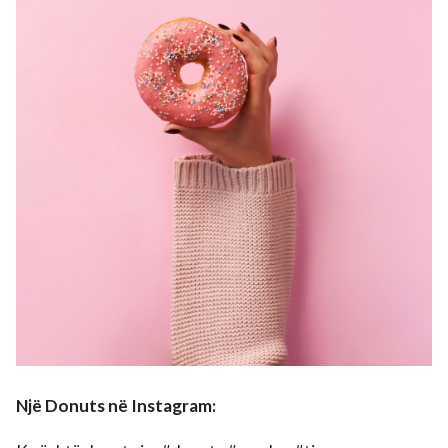
Një Donuts në Instagram: