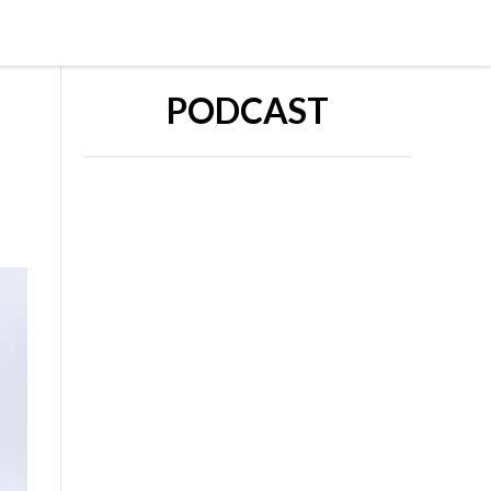
PODCAST