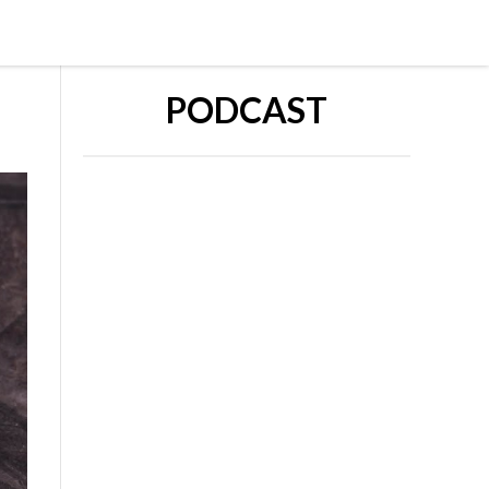
PODCAST