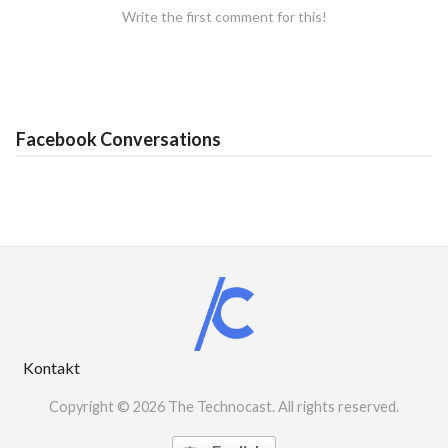
Write the first comment for this!
Facebook Conversations
Kontakt
Copyright © 2026 The Technocast. All rights reserved.