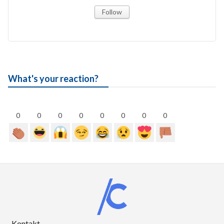
Follow
What's your reaction?
0
0
0
0
0
0
0
0
Kontakt