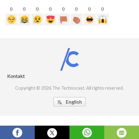
0
0
0
0
0
0
0
0
Kontakt
Copyright © 2026 The Technocast. All rights reserved.
English
