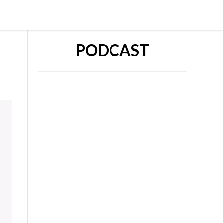
PODCAST