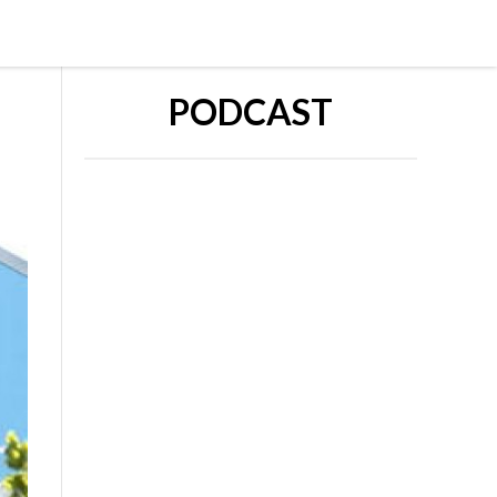
PODCAST