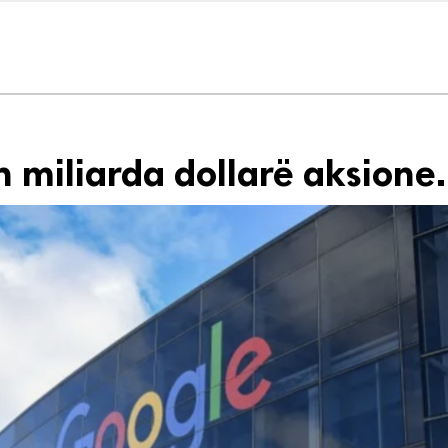
n miliarda dollarë aksione.