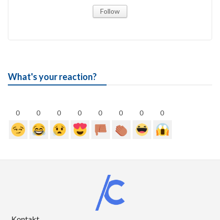
Follow
What's your reaction?
0
0
0
0
0
0
0
0
Kontakt