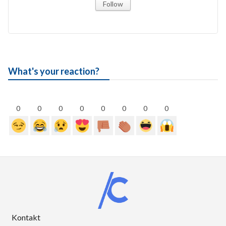
Follow
What's your reaction?
0
0
0
0
0
0
0
0
Kontakt