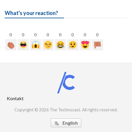
What's your reaction?
0
0
0
0
0
0
0
0
Kontakt
Copyright © 2026 The Technocast. All rights reserved.
English
