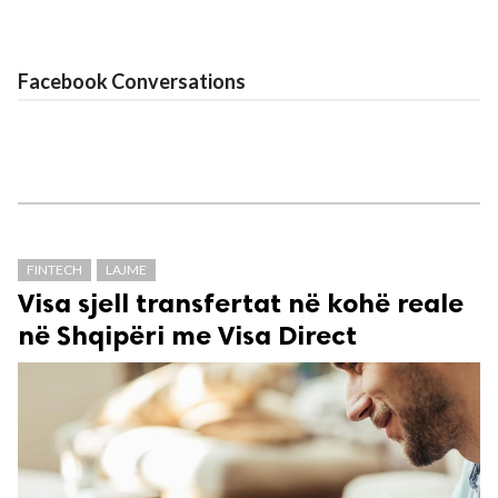
Facebook Conversations
FINTECH
LAJME
Visa sjell transfertat në kohë reale
në Shqipëri me Visa Direct