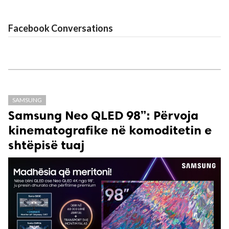
Facebook Conversations
SAMSUNG
Samsung Neo QLED 98”: Përvoja
kinematografike në komoditetin e
shtëpisë tuaj