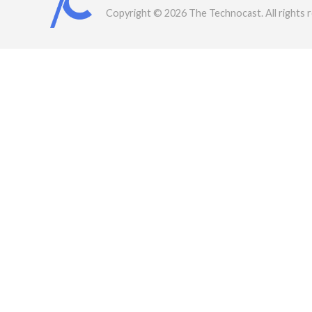
Copyright © 2026 The Technocast. All rights 
rved.